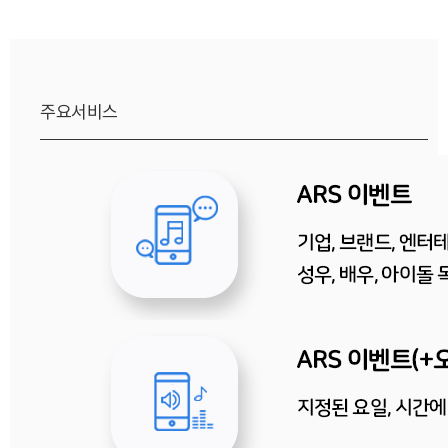
주요서비스