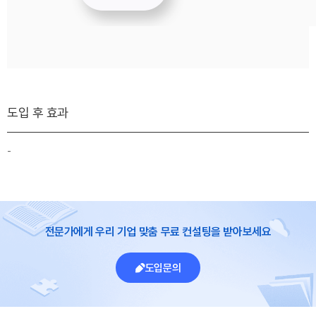
도입 후 효과
-
전문가에게 우리 기업 맞춤 무료 컨설팅을 받아보세요
도입문의