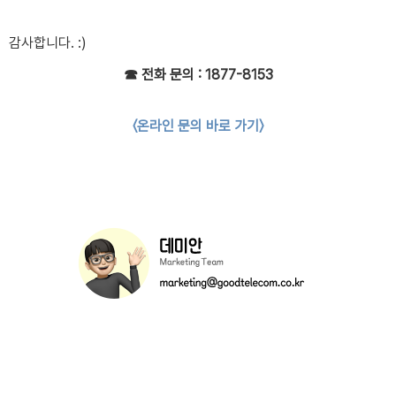
감사합니다. :)
☎ 전화 문의 : 1877-8153
〈온라인 문의 바로 가기〉