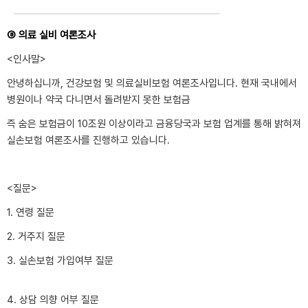
⑤ 의료 실비 여론조사
<인사말>
안녕하십니까, 건강보험 및 의료실비보험 여론조사입니다. 현재 국내에서
병원이나 약국 다니면서 돌려받지 못한 보험금
즉 숨은 보험금이 10조원 이상이라고 금융당국과 보험 업계를 통해 밝혀져
실손보험 여론조사를 진행하고 있습니다.
<질문>
1. 연령 질문
2. 거주지 질문
3. 실손보험 가입여부 질문
4. 상담 의향 어부 질문