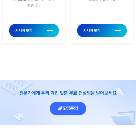
있습니다.
자세히 보기
자세히 보기
전문가에게 우리 기업 맞춤 무료 컨설팅을 받아보세요
도입문의