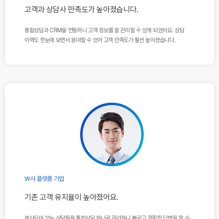
고객과 상담사 만족도가 높아졌습니다.
통합상담과 CRM을 연동하니 고객 정보를 잘 관리할 수 있게
되었어요. 상담
이력도 한눈에 보면서 응대할 수 있어 고객
만족도가 훨씬 높아졌습니다.
W사 플랫폼 기업
기존 고객 유지율이 높아졌어요.
분산되어 있는 상담들을 통합상담 하나로 관리하니 빠르고 정확한 답변을 할 수