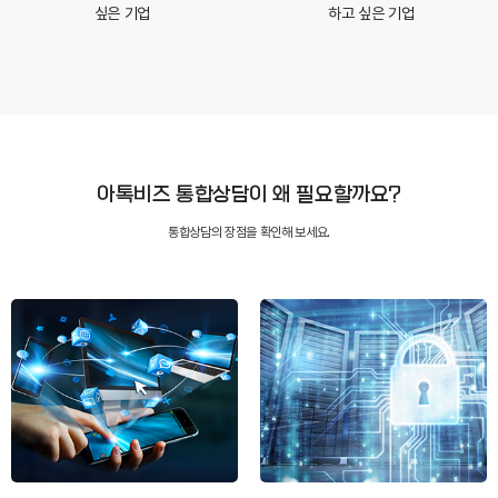
싶은 기업
하고 싶은 기업
아톡비즈 통합상담이 왜 필요할까요?
통합상담의 장점을 확인해 보세요.