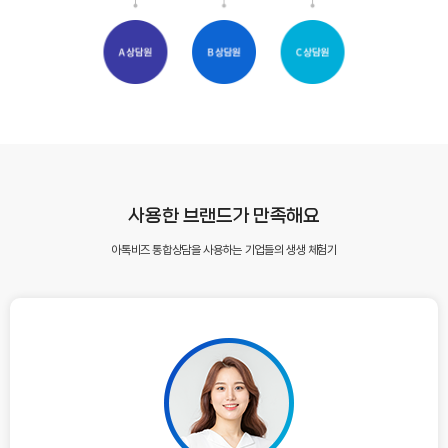
사용한 브랜드가 만족해요
아톡비즈 통합상담을 사용하는 기업들의 생생 체험기