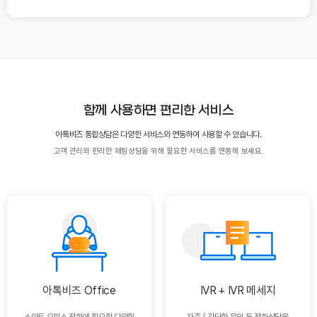
함께 사용하면 편리한 서비스
아톡비즈 통합상담은 다양한 서비스와 연동하여 사용할 수 있습니다.
고객 관리와 편리한 채팅상담을 위해 필요한 서비스를 연동해 보세요.
아톡비즈 Office
IVR + IVR 메세지
스마트 오피스 전화에 필요한
다양한
자주 / 간단한 문의 등
전화상담을