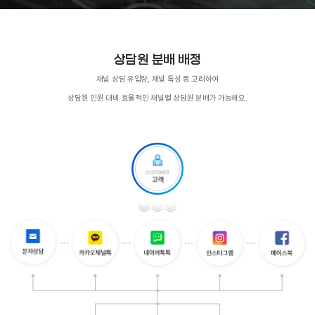
상담원 분배 배정
채널 상담 유입량, 채널 특성 등 고려하여
상담원 인원 대비 효율적인 채널별 상담원 분배가 가능해요.