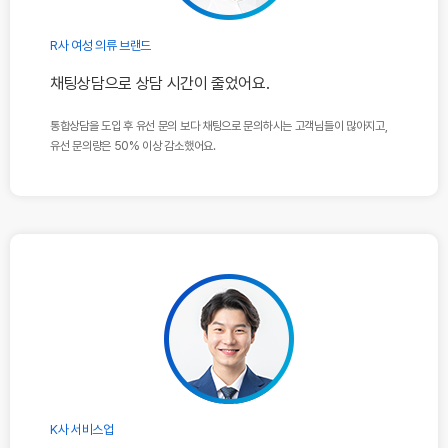
R사 여성 의류 브랜드
채팅상담으로 상담 시간이 줄었어요.
통합상담을 도입 후 유선 문의 보다 채팅으로 문의하시는
고객님들이 많아지고,
유선 문의량은 50% 이상 감소했어요.
K사 서비스업