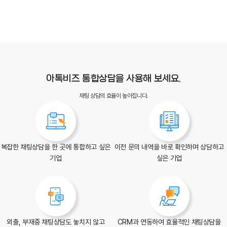
아톡비즈 통합상담을 사용해 보세요.
채팅 상담의 효율이 높아집니다.
복잡한 채팅상담을
한 곳에 통합하고 싶은
이전 문의 내역을 바로 확인하며
상담하고
기업
싶은 기업
외출, 부재중 채팅상담도
놓치지 않고
CRM과 연동하여 효율적인
채팅상담을