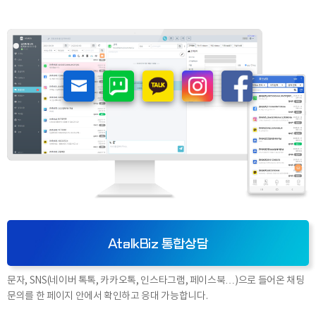
AtalkBiz 통합상담
문자, SNS(네이버 톡톡, 카카오톡, 인스타그램, 페이스북…)으로 들어온 채팅
문의를 한 페이지 안에서 확인하고
응대 가능합니다.