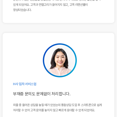
있게 되었어요. 고객과 연결고리가 끊어지지 않고, 고객 리텐션률이
향상되었습니다.
H사 임차 서비스업
부재중 문의도 문제없이 처리합니다.
외출 중 들어온 상담을 놓칠 때가 있었는데 통합상담 도입 후
스마트폰으로 쉽게
처리할 수 있어 고객 문의를 놓치지 않고
빠르게 응대할 수 있게 되었어요.