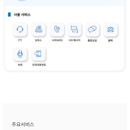
주요서비스