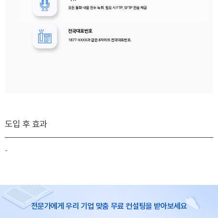
도입 후 효과
-
전문가에게 우리 기업 맞춤 무료 컨설팅을 받아보세요