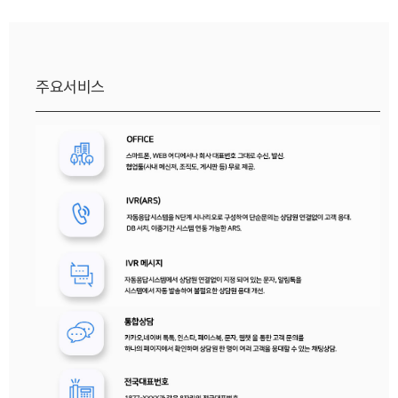
주요서비스