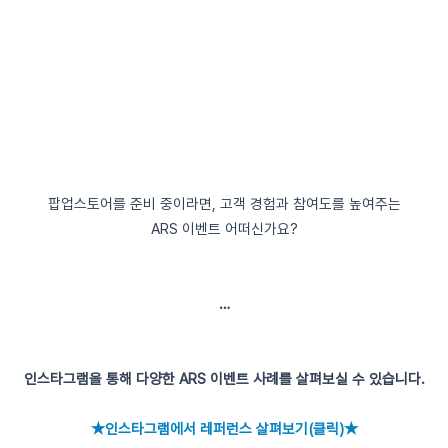
팝업스토어를 준비 중이라면, 고객 경험과 참여도를 높여주는
ARS 이벤트 어떠신가요?
…
인스타그램을 통해 다양한 ARS 이벤트 사례를 살펴보실 수 있습니다.
★인스타그램에서 레퍼런스 살펴보기(클릭)★