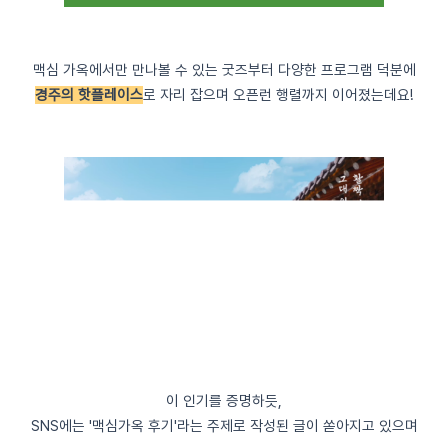
맥심 가옥에서만 만나볼 수 있는 굿즈부터 다양한 프로그램 덕분에
경주의 핫플레이스
로 자리 잡으며 오픈런 행렬까지 이어졌는데요!
이 인기를 증명하듯,
SNS에는 '맥심가옥 후기'라는 주제로 작성된 글이 쏟아지고 있으며