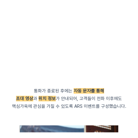
통화가 종료된 후에는
자동 문자를 통해
초대 영상
과
위치 정보
가 안내되어, 고객들이 전화 이후에도
맥심가옥에 관심을 가질 수 있도록 ARS 이벤트를 구성했습니다.