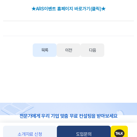
★ARS이벤트 홈페이지 바로가기(클릭)★
목록
이전
다음
전문가에게 우리 기업 맞춤 무료 컨설팅을 받아보세요
도입문의
소개자료 신청
도입문의