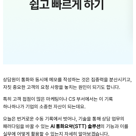
상담원이 통화와 동시에 메모를 작성하는 것은 집중력을 분산시키고
,
자칫 중요한 고객의 요청 사항을 놓치는 원인이 되기도 합니다
.
특히 고객 접점이 많은 마케팅이나
CS
부서에서는 이 기록
하나하나가 기업의 소중한 자산이 되는데요
.
오늘은 번거로운 수동 기록에서 벗어나
,
기술을 통해 상담 업무의
패러다임을 바꿀 수 있는
AI
통화요약
(STT)
솔루션
의 기능과 이를
실무에 어떻게 활용할 수 있는지 자세히 알아보겠습니다
.