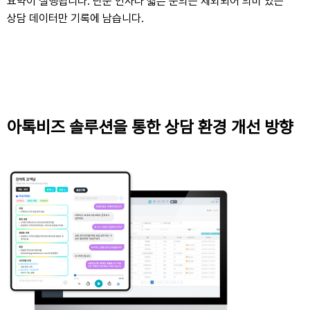
요약이 실행됩니다. 단순 인사나 짧은 문의는 제외되어 의미 있는
상담 데이터만 기록에 남습니다.
아톡비즈 솔루션을 통한 상담 환경 개선 방향