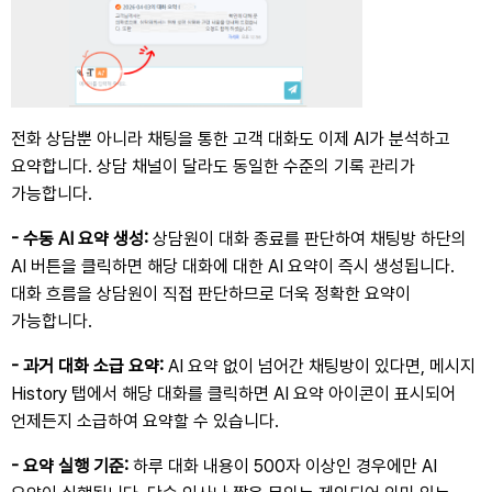
전화 상담뿐 아니라 채팅을 통한 고객 대화도 이제 AI가 분석하고
요약합니다. 상담 채널이 달라도 동일한 수준의 기록 관리가
가능합니다.
-
수동 AI 요약 생성:
상담원이 대화 종료를 판단하여 채팅방 하단의
AI 버튼을 클릭하면 해당 대화에 대한 AI 요약이 즉시 생성됩니다.
대화 흐름을 상담원이 직접 판단하므로 더욱 정확한 요약이
가능합니다.
- 과거 대화 소급 요약:
AI 요약 없이 넘어간 채팅방이 있다면, 메시지
History 탭에서 해당 대화를 클릭하면 AI 요약 아이콘이 표시되어
언제든지 소급하여 요약할 수 있습니다.
- 요약 실행 기준:
하루 대화 내용이 500자 이상인 경우에만 AI