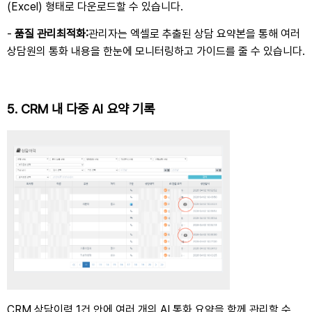
(Excel)
형태로 다운로드할 수 있습니다
.
-
품질 관리
최적화
:
관리자는 엑셀로 추출된 상담 요약본을 통해 여러
상담원의 통화 내용을 한눈에 모니터링하고 가이드를 줄 수 있습니다
.
5.
CRM 내 다중 AI 요약 기록
CRM 상담이력 1건 안에 여러 개의 AI 통화 요약을 함께 관리할 수