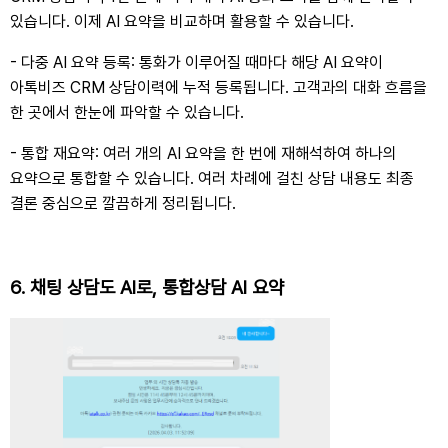
있습니다. 이제 AI 요약을 비교하며 활용할 수 있습니다.
- 다중 AI 요약 등록: 통화가 이루어질 때마다 해당 AI 요약이
아톡비즈 CRM 상담이력에 누적 등록됩니다. 고객과의 대화 흐름을
한 곳에서 한눈에 파악할 수 있습니다.
- 통합 재요약: 여러 개의 AI 요약을 한 번에 재해석하여 하나의
요약으로 통합할 수 있습니다. 여러 차례에 걸친 상담 내용도 최종
결론 중심으로 깔끔하게 정리됩니다.
6.
채팅 상담도 AI로, 통합상담 AI 요약