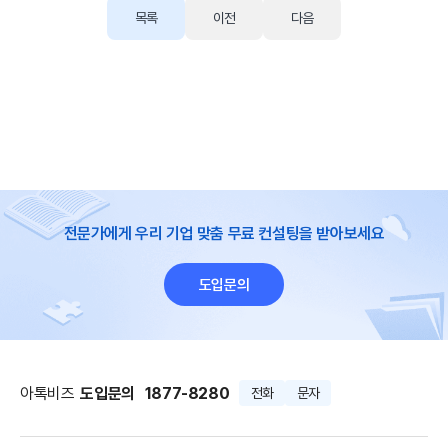
목록
이전
다음
전문가에게 우리 기업 맞춤 무료 컨설팅을 받아보세요
도입문의