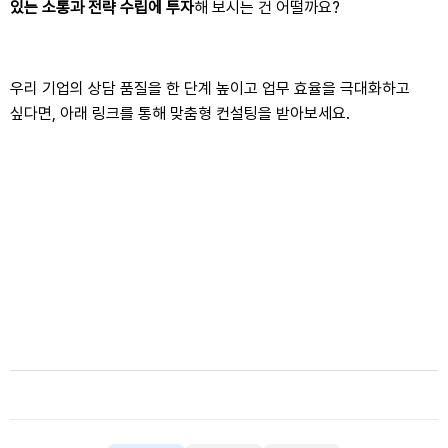
있는 소통과 전략 수립에 투자
해 보시는 건 어떨까요
?
우리 기업의 상담 품질을 한 단계 높이고 업무 효율을 극대화하고
싶다면
,
아래 링크를 통해 맞춤형 컨설팅을 받아보세요
.