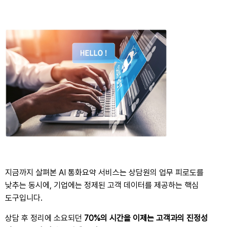
지금까지 살펴본
AI
통화요약 서비스는 상담원의 업무 피로도를
낮추는 동시에
,
기업에는 정제된 고객 데이터를 제공하는 핵심
도구입니다
.
상담 후 정리에 소요되던
70%
의 시간을 이제는 고객과의 진정성