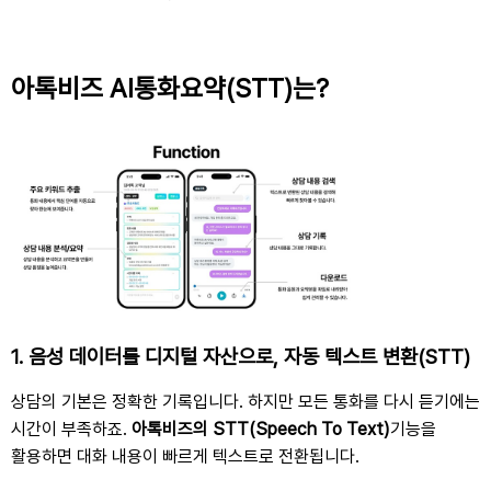
아톡비즈 AI통화요약(STT)는?
1.
음성 데이터를 디지털 자산으로
,
자동 텍스트 변환
(STT)
상담의 기본은 정확한 기록입니다
.
하지만 모든 통화를 다시 듣기에는
시간이 부족하죠
.
아톡비즈의
STT(Speech To Text)
기능을
활용하면 대화 내용이 빠르게 텍스트로 전환됩니다.