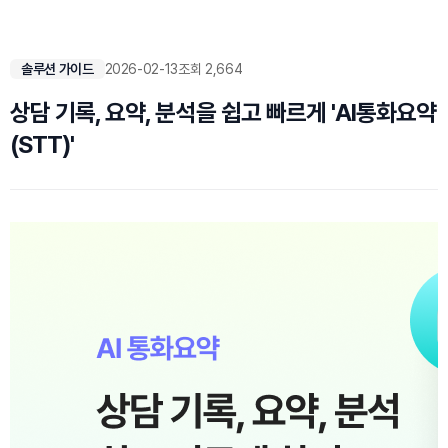
솔루션 가이드
2026-02-13
조회 2,664
상담 기록, 요약, 분석을 쉽고 빠르게 'AI통화요약
(STT)'