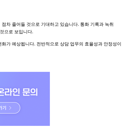
 점차 줄어들 것으로 기대하고 있습니다.
통화 기록과 녹취
 것으로 보입니다.
변화가 예상됩니다. 전반적으로 상담 업무의 효율성과 안정성이