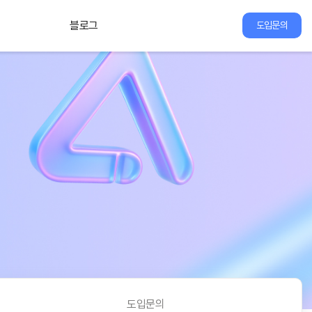
블로그
도입문의
도입문의