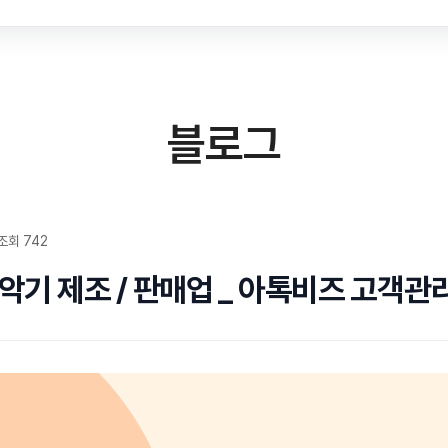
블로그
조회 742
악기 제조 / 판매업 _ 아톡비즈 고객관