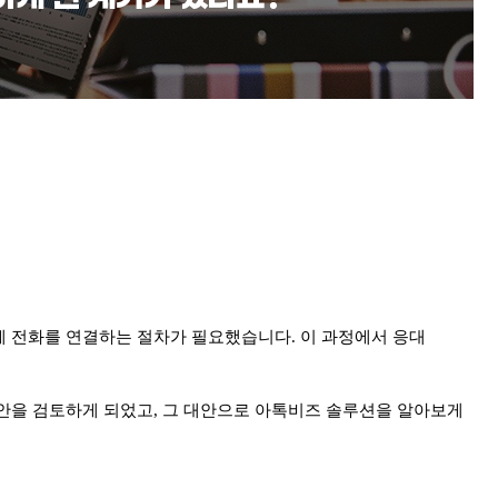
게 전화를 연결하는 절차가 필요했습니다. 이 과정에서 응대
방안을 검토하게 되었고, 그 대안으로 아톡비즈 솔루션을 알아보게