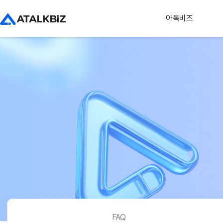
아톡비즈
FAQ