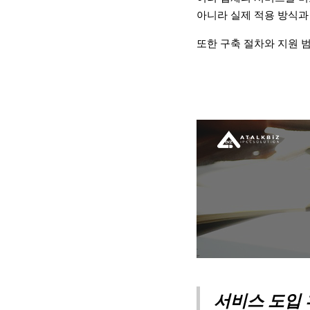
아니라 실제 적용 방식과
또한 구축 절차와 지원 
서비스 도입 