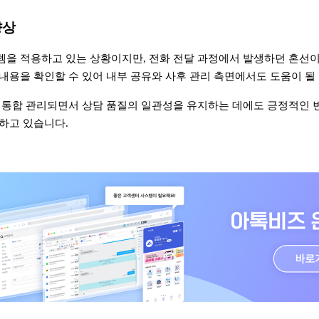
향상
을 적용하고 있는 상황이지만, 전화 전달 과정에서 발생하던 혼선이
내용을 확인할 수 있어 내부 공유와 사후 관리 측면에서도 도움이 될
 통합 관리되면서 상담 품질의 일관성을 유지하는 데에도 긍정적인 
하고 있습니다.