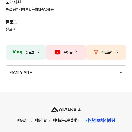
고객지원
FAQ
공지사항
도입문의
업종별활용
블로그
블로그
블로그
유튜브
티스토리
FAMILY SITE
개인정보처리방침
이용안내
이용약관
이메일무단수집거부
/
/
/