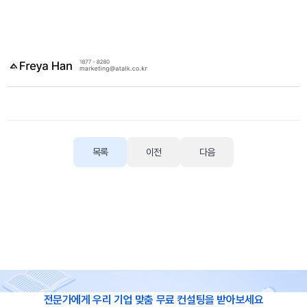
목록
이전
다음
전문가에게 우리 기업 맞춤 무료 컨설팅을 받아보세요