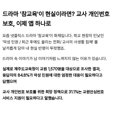
드라마 '참교육'이 현실이라면? 교사 개인번호
보호, 이제 앱 하나로
요즘 넷플릭스 드라마 '참교육'이 화제입니다. 학교 현장의 민낯인
'악성 민원 / 퇴근 후에도 울리는 전화/ 교사의 사생활 침해' 를
날카롭게 담아 내 현실 반영이 뚜렷했죠.
드라마 속 이야기가 남 이야기처럼 느껴지지 않는 이유가 있습니다.
실제로 제주도교육청이 교원 1,570명을 대상으로 조사한 결과,
응답자의 84.8%가 악성 민원에 대한 엄정한 대응이 필요하다고
답했으며
교사 개인번호 보호를 위한 희망 정책으로 31.1%는 교원안심번호
서비스 지원이 필요하다고 말했습니다.