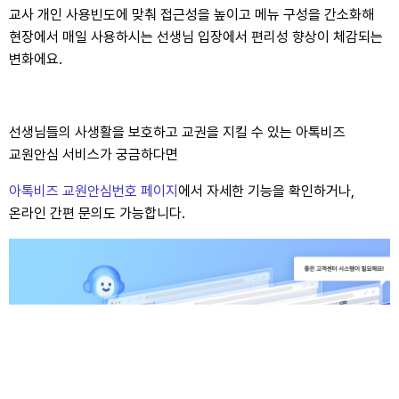
교사 개인 사용빈도에 맞춰 접근성을 높이고 메뉴 구성을 간소화해
현장에서 매일 사용하시는 선생님 입장에서 편리성 향상이 체감되는
변화에요.
선생님들의 사생활을 보호하고 교권을 지킬 수 있는 아톡비즈
교원안심 서비스가 궁금하다면
아톡비즈 교원안심번호 페이지
에서 자세한 기능을 확인하거나,
온라인 간편 문의도 가능합니다.