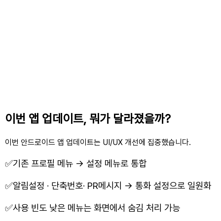
이번 앱 업데이트, 뭐가 달라졌을까?
이번 안드로이드 앱 업데이트는 UI/UX 개선에 집중했습니다.
✅기존 프로필 메뉴 → 설정 메뉴로 통합
✅
알림설정
· 단축번호
· PR메시지
→ 통화 설정으로 일원화
✅
사용 빈도 낮은 메뉴는 화면에서 숨김 처리 가능