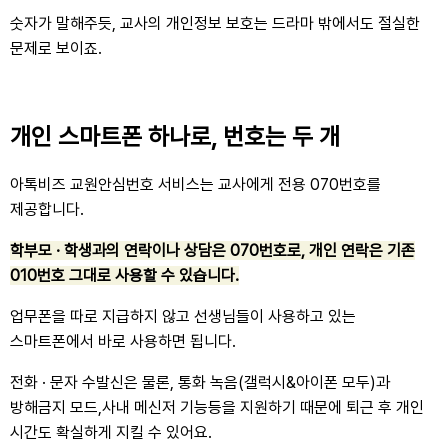
숫자가 말해주듯, 교사의 개인정보 보호는 드라마 밖에서도 절실한
문제로 보이죠.
개인 스마트폰 하나로, 번호는 두 개
아톡비즈 교원안심번호 서비스는 교사에게 전용 070번호를
제공합니다.
학부모
· 학생과의 연락이나 상담은 070번호로, 개인 연락은 기존
010번호 그대로 사용할 수 있습니다.
업무폰을 따로 지급하지 않고 선생님들이 사용하고 있는
스마트폰에서 바로 사용하면 됩니다.
전화
· 문자 수발신은 물론, 통화 녹음(갤럭시&아이폰 모두)과
방해금지 모드,사내 메신저 기능등을 지원하기 때문에 퇴근 후 개인
시간도 확실하게 지킬 수 있어요.