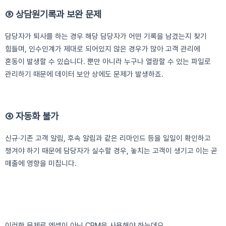
③ 상담원기록과 보완 문제
담당자가 퇴사를 하는 경우 해당 담당자가 어떤 기록을 남겼는지 찾기
힘들며, 인수인계가 제대로 되어있지 않은 경우가 많아 고객 관리에
혼동이 발생할 수 있습니다. 뿐만 아니라 누구나 열람할 수 있는 파일로
관리하기 때문에 데이터 보안 상에도 문제가 발생하죠.
④ 자동화 불가
신규
·기존 고객 알림, 후속 알림과 같은 리마인드 등을 일일이 확인하고
챙겨야 하기 때문에 담당자가 실수할 경우, 놓치는 고객이 생기고 이는 곧
매출에 영향을 미칩니다.
이러한 문제로 엑셀이 아닌 CRM을 사용해야 하는데요.