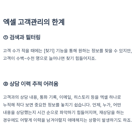
엑셀 고객관리의 한계
① 검색과 필터링
고객 수가 적을 때에는 [찾기] 기능을 통해 원하는 정보를 찾을 수 있지만,
고객이 수백~수천 명으로 늘어나면 찾기 힘들어지죠.
② 상담 이력 추적 어려움
고객과의 상담 내용, 통화 기록, 이메일, 히스토리 등을 엑셀 하나로
누적해 적다 보면 중요한 정보를 놓치기 쉽습니다. 언제, 누가, 어떤
내용을 상담했는지 시간 순으로 파악하기 힘들어지며, 재상담을 하는
경우에도 어떻게 이력을 남겨야할지 애매해지는 상황이 발생하기도 하죠.