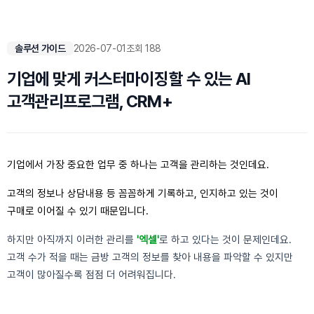
솔루션 가이드
2026-07-01
조회 188
기업에 맞게 커스터마이징할 수 있는 AI
고객관리프로그램, CRM+
기업에서 가장 중요한 업무 중 하나는 고객을 관리하는 것인데요.
고객의 정보나 상담내용 등 꼼꼼하게 기록하고, 인지하고 있는 것이
구매로 이어질 수 있기 때문입니다.
하지만 아직까지 이러한 관리를
'엑셀'
로 하고 있다는 것이 문제인데요.
고객 수가 적을 때는 금방 고객의 정보를 찾아 내용을 파악할 수 있지만
고객이 많아질수록 점점 더 어려워집니다.