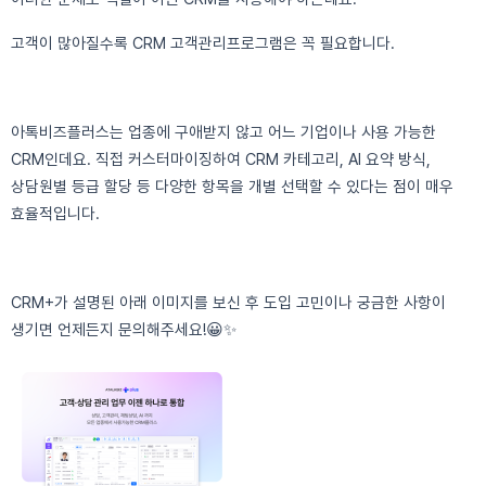
고객이 많아질수록 CRM 고객관리프로그램은 꼭 필요합니다.
아톡비즈플러스는 업종에 구애받지 않고 어느 기업이나 사용 가능한
CRM인데요. 직접 커스터마이징하여 CRM 카테고리, AI 요약 방식,
상담원별 등급 할당 등 다양한 항목을 개별 선택할 수 있다는 점이 매우
효율적입니다.
CRM+가 설명된 아래 이미지를 보신 후 도입 고민이나 궁금한 사항이
생기면 언제든지 문의해주세요!😀✨