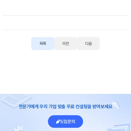
목록
이전
다음
전문가에게 우리 기업 맞춤 무료 컨설팅을 받아보세요
도입문의