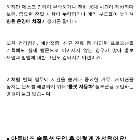
하지만 데스크 인력이 부족하거나 전화 응대 시간이 제한되다
보면, 중요한 전달 사항이 누락되거나 예약 부도율이 높아져
병원 운영에 차질
이 생기곤 합니다.
또한 건강검진, 예방접종, 신규 진료 등 다양한 프로모션을
기획해도 실제 방문으로 이어지지 않는 경우가 많아 홍보
채널과 방법에 대한 고민도 깊어지기 마련이죠.
이처럼 반복 업무에 시간을 쏟거나 중요한 커뮤니케이션을
놓치는 문제를 해결하기 위해
'콜봇 자동화'
솔루션을 도입하는
병원이 늘고 있습니다.
● 아톡비즈 솔루션 도입 후 이렇게 개선됐어요!