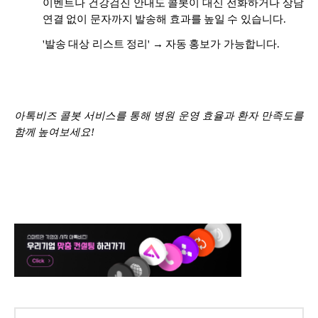
이벤트나 건강검진 안내도 콜봇이 대신 전화하거나 상담
연결 없이 문자까지 발송해 효과를 높일 수 있습니다.
'발송 대상 리스트 정리' → 자동 홍보가 가능합니다.
아톡비즈 콜봇 서비스를 통해 병원 운영 효율과 환자 만족도를
함께 높여보세요!