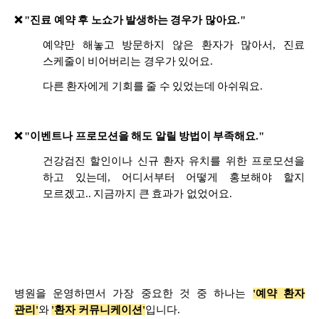
❌ "진료 예약 후 노쇼가 발생하는 경우가 많아요."
예약만 해놓고 방문하지 않은 환자가 많아서, 진료
스케줄이 비어버리는 경우가 있어요.
다른 환자에게 기회를 줄 수 있었는데 아쉬워요.
❌ "이벤트나 프로모션을 해도 알릴 방법이 부족해요."
건강검진 할인이나 신규 환자 유치를 위한 프로모션을
하고 있는데, 어디서부터 어떻게 홍보해야 할지
모르겠고.. 지금까지 큰 효과가 없었어요.
병원을 운영하면서 가장 중요한 것 중 하나는
'예약 환자
관리'
와
'환자 커뮤니케이션'
입니다.