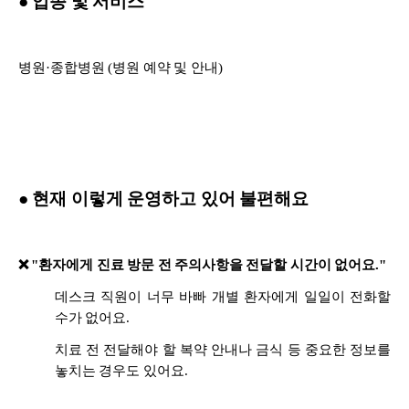
● 업종 및 서비스
병원·종합병원 (병원 예약 및 안내)
● 현재 이렇게 운영하고 있어 불편해요
❌ "환자에게 진료 방문 전 주의사항을 전달할 시간이 없어요."
데스크 직원이 너무 바빠 개별 환자에게 일일이 전화할
수가 없어요.
치료 전 전달해야 할 복약 안내나 금식 등 중요한 정보를
놓치는 경우도 있어요.