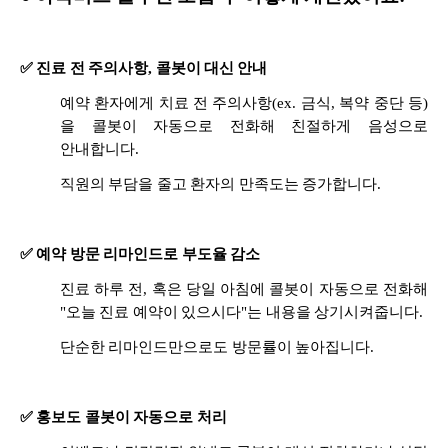
✅ 진료 전 주의사항, 콜봇이 대신 안내
예약 환자에게 치료 전 주의사항(ex. 금식, 복약 중단 등)
을 콜봇이 자동으로 전화해 친절하게 음성으로
안내합니다.
직원의 부담을 줄고 환자의 만족도는 증가합니다.
✅ 예약 방문 리마인드로 부도율 감소
진료 하루 전, 혹은 당일 아침에 콜봇이 자동으로 전화해
"오늘 진료 예약이 있으시다"는 내용을 상기시켜줍니다.
단순한 리마인드만으로도 방문률이 높아집니다.
✅ 홍보도 콜봇이 자동으로 처리