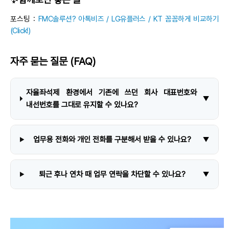
포스팅 :
FMC솔루션? 아톡비즈 / LG유플러스 / KT 꼼꼼하게 비교하기
(Click!)
자주 묻는 질문 (FAQ)
자율좌석제 환경에서 기존에 쓰던 회사 대표번호와
▼
내선번호를 그대로 유지할 수 있나요?
업무용 전화와 개인 전화를 구분해서 받을 수 있나요?
▼
퇴근 후나 연차 때 업무 연락을 차단할 수 있나요?
▼