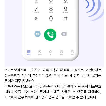
스마트오피스를 도입하며 자율좌석제 환경을 구성하는 기업에서는
유선전화가 자리에 고정되어 있어 좌석 이동 시 전화 업무가 끊기는
문제가 자주 발생해요.
아톡비즈는 FMC(모바일 유선전화) 서비스를 통해 기존 회사 대표번호
·내선번호를 개인 스마트폰에서 그대로 사용할 수 있도록 지원하여,
좌석이나 근무 위치에 관계없이 업무 연락을 이어갈 수 있게 합니다.