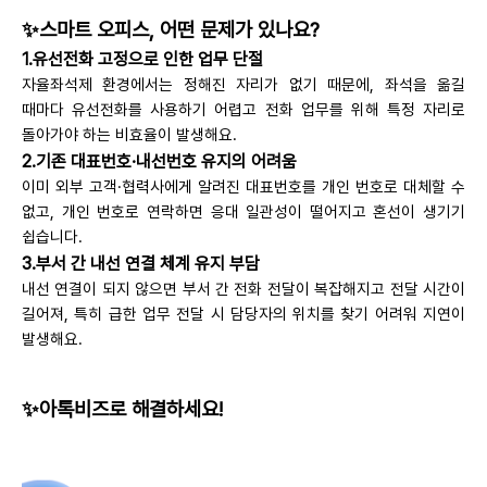
✨스마트 오피스, 어떤 문제가 있나요?
1.유선전화 고정으로 인한 업무 단절
자율좌석제 환경에서는 정해진 자리가 없기 때문에, 좌석을 옮길
때마다 유선전화를 사용하기 어렵고 전화 업무를 위해 특정 자리로
돌아가야 하는 비효율이 발생해요.
2.기존 대표번호·내선번호 유지의 어려움
이미 외부 고객·협력사에게 알려진 대표번호를 개인 번호로 대체할 수
없고, 개인 번호로 연락하면 응대 일관성이 떨어지고 혼선이 생기기
쉽습니다.
3.부서 간 내선 연결 체계 유지 부담
내선 연결이 되지 않으면 부서 간 전화 전달이 복잡해지고 전달 시간이
길어져, 특히 급한 업무 전달 시 담당자의 위치를 찾기 어려워 지연이
발생해요.
✨아톡비즈로 해결하세요!