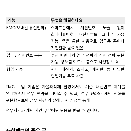
기능
무엇을 해결하나요
FMC(모바일 유선전화)
스마트폰에서 개인번호 노출 없이
회사대표번호, 내선번호를 그대로 사용
가능. 앱을 통한 사용으로 업무용 폰이나
착인전환 필요 없음.
업무 / 개인번호 구분
수신 화면에서 업무 전화와 개인 전화 구분
가능. 방해금지 모드 등으로 사생활 보호.
협업 기능
사내 메신저, 조직도, 게시판 등 다양한
협업기능 무료 사용
FMC 도입 기업은 자율좌석제 환경에서도 기존 내선번호 체계를
유지하면서 업무 연락을 이어갈 수 있고, 업무 전화와 개인 전화를
구분함으로써 근무 시간 외 방해 금지 설정을 통해
업무시간과 개인 시간 구분에도 도움을 받을 수 있어요.
✨함께보면 좋은 글