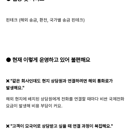
핀테크 (해외 송금, 환전, 국가별 송금 핀테크)
● 현재 이렇게 운영하고 있어 불편해요
❌ "같은 회사인데도 현지 상담원과 연결하려면 해외 통화료가
발생해요."
해외 현지에 배치된 상담원에게 전화를 연결할 때마다 비싼 국제전화
요금이 발생해 비용 부담이 커요.
❌ "고객이 모국어로 상담받고 싶을 때 연결 과정이 복잡해요."