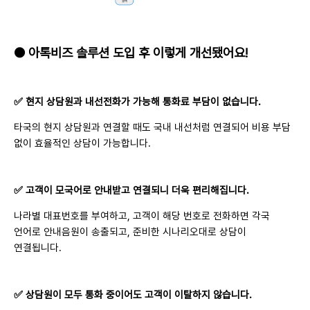
● 아톡비즈 솔루션 도입 후 이렇게 개선됐어요!
✅ 현지 상담원과 내선전화가 가능해 통화료 부담이 없습니다.
타국의 현지 상담원과 연결할 때도 국내 내선처럼 연결되어 비용 부담
없이 효율적인 상담이 가능합니다.
✅ 고객이 모국어로 안내받고 연결되니 더욱 편리해집니다.
나라별 대표번호를 부여하고, 고객이 해당 번호로 전화하면 각국
언어로 안내음원이 송출되고, 준비한 시나리오대로 상담이
연결됩니다.
✅ 상담원이 모두 통화 중이어도 고객이 이탈하지 않습니다.