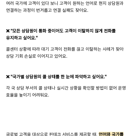
여러 국가에 고객이 있다 보니 고객이 원하는 언어로 현지 상담원과
연결하는 과정이 번거롭고 연결 실패도 잦아요.
❌ "모든 상담원이 통화 중이어도 고객이 이탈하지 않게 전화를
유지하고 싶어요."
콜센터 상황에 따라 대기 고객이 전화를 끊고 이탈하는 사례가 잦아
상담 기회 손실로 이어지고 있어요.
❌ "국가별 상담원의 콜 상태를 한 눈에 파악하고 싶어요."
각 국 상담 부서의 콜 상태나 실시간 상황을 확인할 방법이 없어 운영
효율을 높이기 어려워요.
글로벌 고객을 대상으로 핀테크 서비스를 제공할 때,
언어와 국가를