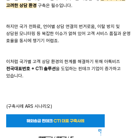
고려한 상담 환경
구축은 필수입니다.
하지만 국가 전화료, 언어별 상담 연결의 번거로움, 이탈 방지 및
상담원 모니터링 등 복잡한 이슈가 얽혀 있어 고객 서비스 품질과 운영
효율을 동시에 챙기기 어렵죠.
이처럼 국가별 고객 상담 환경의 한계를 해결하기 위해 아톡비즈
전국대표번호 + CTI 솔루션
을 도입하는 핀테크 기업이 증가하고
있습니다.
(구축사례 ARS 시나리오)