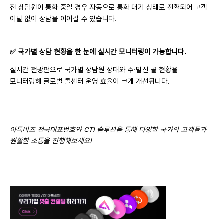
전 상담원이 통화 중일 경우 자동으로 통화 대기 상태로 전환되어 고객
이탈 없이 상담을 이어갈 수 있습니다.
✅ 국가별 상담 현황을 한 눈에 실시간 모니터링이 가능합니다.
실시간 전광판으로 국가별 상담원 상태와 수·발신 콜 현황을
모니터링해 글로벌 콜센터 운영 효율이 크게 개선됩니다.
아톡비즈 전국대표번호와 CTI 솔루션을 통해 다양한 국가의 고객들과
원활한 소통을 진행해보세요!