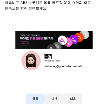
아톡비즈 ARS 솔루션을 통해 골프장 운영 효율과 회원
만족도를 함께 높여보세요!
목록
이전
다음