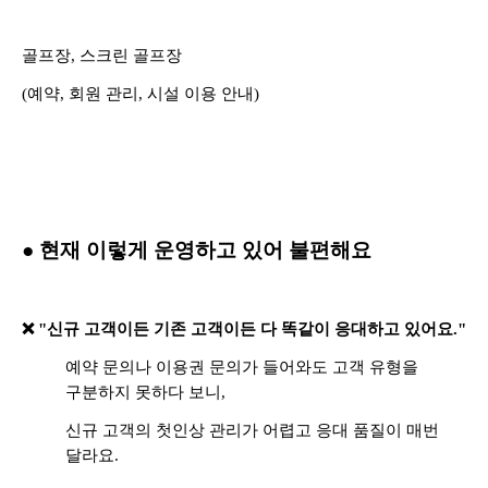
골프장, 스크린 골프장
(예약, 회원 관리, 시설 이용 안내)
● 현재 이렇게 운영하고 있어 불편해요
❌ "신규 고객이든 기존 고객이든 다 똑같이 응대하고 있어요."
예약 문의나 이용권 문의가 들어와도 고객 유형을
구분하지 못하다 보니,
신규 고객의 첫인상 관리가 어렵고 응대 품질이 매번
달라요.