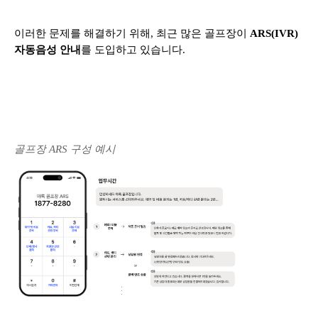
이러한 문제를 해결하기 위해, 최근 많은 골프장이
ARS(IVR)
자동음성 안내
를 도입하고 있습니다.
골프장 ARS 구성 예시