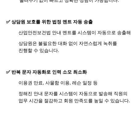
'돌려주기'없이 빠르고 정확한 상담이 가능합니다.
✅ 상담원 보호를 위한 법정 멘트 자동 송출
산업안전보건법 안내 멘트를 시스템이 자동으로 송출해
상담원은 불필요한 대화 없이 자연스럽게 녹취를
진행할 수 있습니다.
✅ 반복 문자 자동화로 인력 소모 최소화
이용권 만료, 사물함 이용, 레슨 일정 등
정해진 안내 문자를 시스템이 자동으로 발송해 직원의
업무 시간을 절감하고 회원 만족도를 높일 수 있습니다.