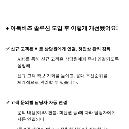
● 아톡비즈 솔루션 도입 후 이렇게 개선됐어요!
✅ 신규 고객은 바로 상담원에게 연결, 첫인상 관리 강화
ARS를 통해 신규 고객은 상담원에게 즉시 연결되도록
설정해
신규 고객 확보 기회를 높이고, 응대 우선순위를
체계적으로 관리할 수 있습니다.
✅ 고객 문의별 담당자 자동 연결
문의 내용(예약, 환불, 회원권 등)에 따라 담당자에게
자동 연결되어