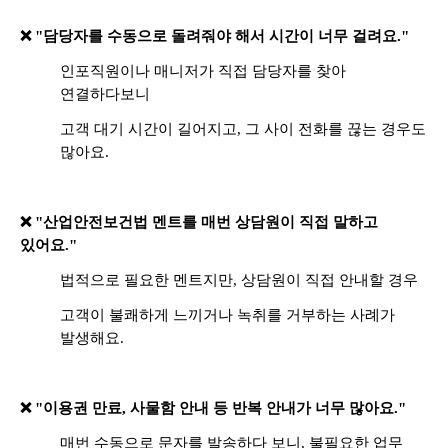
❌ "담당자를 수동으로 돌려줘야 해서 시간이 너무 걸려요."
인포직원이나 매니저가 직접 담당자를 찾아
연결하다보니
고객 대기 시간이 길어지고, 그 사이 전화를 끊는 경우도
많아요.
❌ "산업안전보건법 멘트를 매번 상담원이 직접 말하고
있어요."
법적으로 필요한 멘트지만, 상담원이 직접 안내할 경우
고객이 불쾌하게 느끼거나 녹취를 거부하는 사례가
발생해요.
❌ "이용권 만료, 사물함 안내 등 반복 안내가 너무 많아요."
매번 수동으로 문자를 발송하다 보니, 불필요한 업무