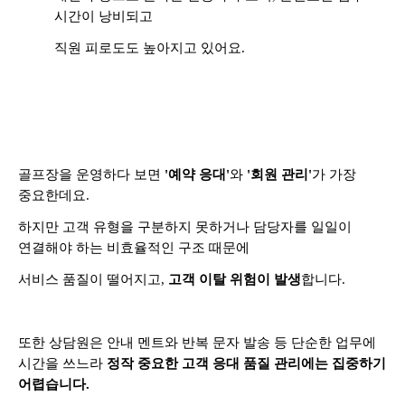
시간이 낭비되고
직원 피로도도 높아지고 있어요.
골프장을 운영하다 보면
'예약 응대'
와
'회원 관리'
가 가장
중요한데요.
하지만 고객 유형을 구분하지 못하거나 담당자를 일일이
연결해야 하는 비효율적인 구조 때문에
서비스 품질이 떨어지고,
고객 이탈 위험이 발생
합니다.
또한 상담원은 안내 멘트와 반복 문자 발송 등 단순한 업무에
시간을 쓰느라
정작 중요한 고객 응대 품질 관리에는 집중하기
어렵습니다.