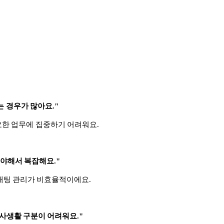
는 경우가 많아요."
요한 업무에 집중하기 어려워요.
워야해서 복잡해요."
 채팅 관리가 비효율적이에요.
·사생활 구분이 어려워요."