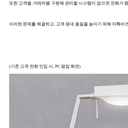
또한 고객별·거래처별 구분해 관리할 시스템이 없으면 전화가 
이러한 문제를 해결하고, 고객 응대 품질을 높이기 위해 아톡비
(기존 고객 전화 인입 시, PC 팝업 화면)