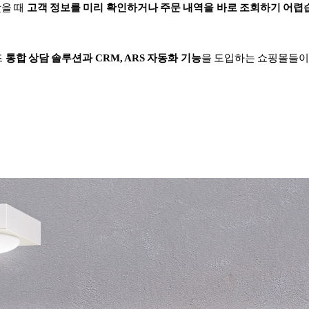
왔을 때
고객 정보를 미리 확인하거나 주문 내역을 바로 조회하기 어렵
즈
통합 상담 솔루션과 CRM, ARS 자동화 기능
을 도입하는 쇼핑몰들이