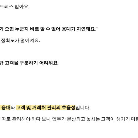
스트레스 받아요.
가 오면 누군지 바로 알 수 없어 응대가 지연돼요."
의 정확도가 떨어져요.
신규 고객을 구분하기 어려워요.
 응대
와
고객 및 거래처 관리의 효율성
입니다.
을 따로 관리해야 하다 보니 업무가 분산되고 놓치는 고객이 생기기 마