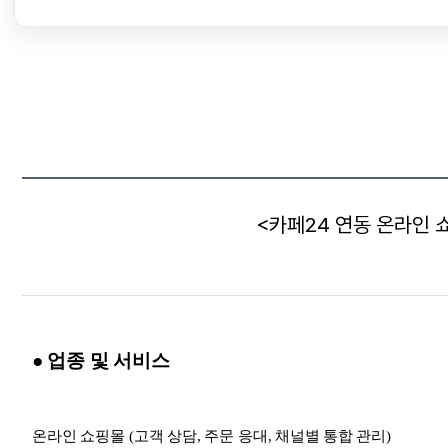
<카페24 연동 온라인 
● 업종 및 서비스
온라인 쇼핑몰 (고객 상담, 주문 응대, 채널별 통합 관리)