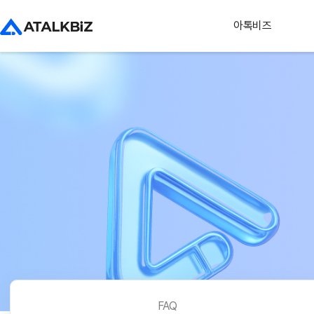
아톡비즈
FAQ