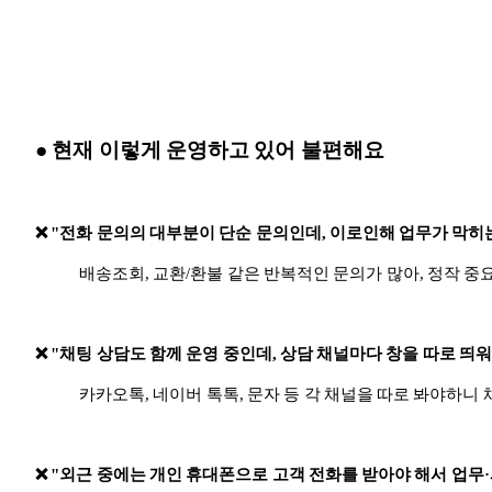
● 현재 이렇게 운영하고 있어 불편해요
❌ "전화 문의의 대부분이 단순 문의인데, 이로인해 업무가 막히
배송조회, 교환/환불 같은 반복적인 문의가 많아, 정작 중
❌ "채팅 상담도 함께 운영 중인데, 상담 채널마다 창을 따로 띄
카카오톡, 네이버 톡톡, 문자 등 각 채널을 따로 봐야하니
❌ "외근 중에는 개인 휴대폰으로 고객 전화를 받아야 해서 업무