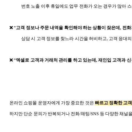
번호 노출 이후 휴일에도 업무 전화가 오는 경우가 많아 
❌ "고객 정보나 주문 내역을 확인해야 하는 상황이 잦은데, 전화
상담 시 고객 정보를 찾느라 시간을 허비하고, 고객 응대
❌ "엑셀로 고객과 거래처 관리를 하고 있는데, 재인입 고객과 
온라인 쇼핑몰 운영자에게 가장 중요한 것은
빠르고 정확한 고객
하지만 단순 문의가 반복되거나 전화/채팅/SNS 등 다양한 채널