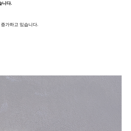
습니다.
 증가하고 있습니다.