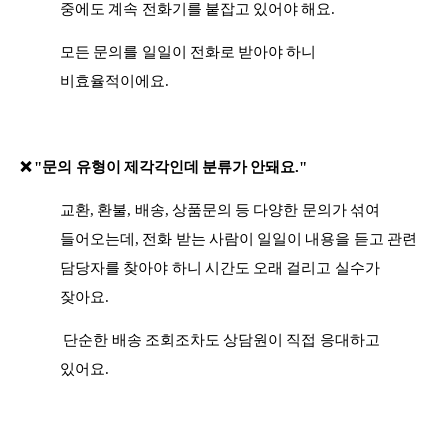
중에도 계속 전화기를 붙잡고 있어야 해요.
모든 문의를 일일이 전화로 받아야 하니
비효율적이에요.
❌
"문의 유형이 제각각인데 분류가 안돼요."
교환, 환불, 배송, 상품문의 등 다양한 문의가 섞여
들어오는데, 전화 받는 사람이 일일이 내용을 듣고 관련
담당자를 찾아야 하니 시간도 오래 걸리고 실수가
잦아요.
단순한 배송 조회조차도 상담원이 직접 응대하고
있어요.