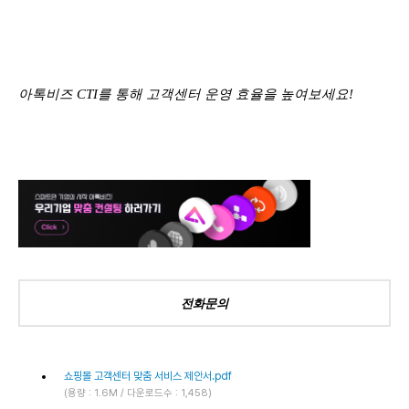
아톡비즈 CTI를 통해 고객센터 운영 효율을 높여보세요!
전화문의
쇼핑몰 고객센터 맞춤 서비스 제안서.pdf
(용량 : 1.6M / 다운로드수 : 1,458)