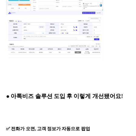
● 아톡비즈 솔루션 도입 후 이렇게 개선됐어요!
✅ 전화가 오면, 고객 정보가 자동으로 팝업