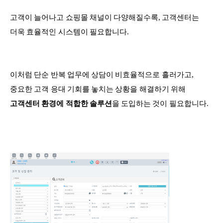
고객이 늘어나고 쇼핑몰 채널이 다양해질수록, 고객센터는
더욱 효율적인 시스템이 필요합니다.
이처럼 단순 반복 업무에 상담이 비효율적으로 흘러가고,
중요한 고객 응대 기회를 놓치는 상황을 해결하기 위해
고객센터 환경에 적합한 솔루션
을 도입하는 것이 필요합니다.