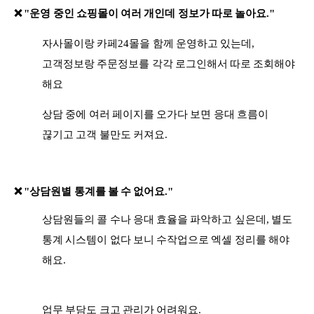
❌
"운영 중인 쇼핑몰이 여러 개인데 정보가 따로 놀아요."
자사몰이랑 카페24몰을 함께 운영하고 있는데,
고객정보랑 주문정보를 각각 로그인해서 따로 조회해야
해요
상담 중에 여러 페이지를 오가다 보면 응대 흐름이
끊기고 고객 불만도 커져요.
❌
"상담원별 통계를 볼 수 없어요."
상담원들의 콜 수나 응대 효율을 파악하고 싶은데, 별도
통계 시스템이 없다 보니 수작업으로 엑셀 정리를 해야
해요.
업무 부담도 크고 관리가 어려워요.