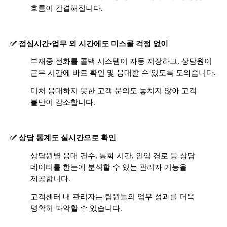
흐름이 간결해집니다.
✅ 점심시간•업무 외 시간에도 미스콜 걱정 없이
부재중 전화를 콜백 시스템이 자동 저장하고, 상담원이
근무 시간에 바로 확인 및 응대할 수 있도록 도와줍니다.
미처 응대하지 못한 고객 문의도 놓치지 않아 고객
불만이 감소합니다.
✅ 상담 통계도 실시간으로 확인
상담원별 응대 건수, 통화 시간, 인입 경로 등 상담
데이터를 한눈에 분석할 수 있는 관리자 기능을
제공합니다.
고객센터 내 관리자는 팀원들의 업무 성과를 더욱
명확히 파악할 수 있습니다.