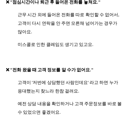
❌
"점심시간이나 퇴근 후 들어온 전화를 놓쳐요."
근무 시간 외에 들어온 전화를 따로 확인할 수 없어서,
고객이 다시 연락을 안 주면 모른채 넘어가는 경우가
많아요.
미스콜로 인한 클레임도 생기고 있고요.
❌
"전화 왔을 때 고객 정보를 알 수가 없어요."
고객이 '저번에 상담했던 사람인데요' 라고 하면 누가
응대했는지 찾느라 한참 걸려요.
예전 상담 내용을 확인하거나 고객 주문정보를 바로 볼
수 있었으면 좋겠어요.