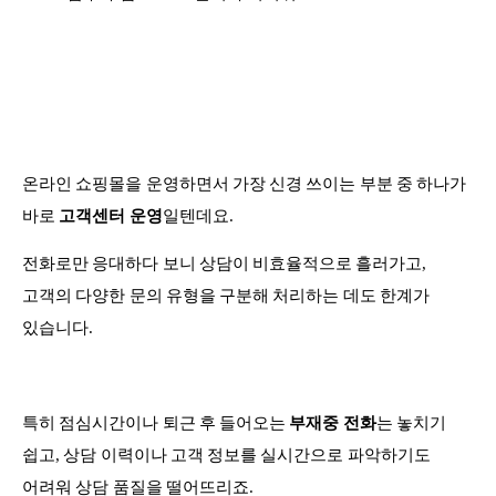
온라인 쇼핑몰을 운영하면서 가장 신경 쓰이는 부분 중 하나가
바로
고객센터 운영
일텐데요.
전화로만 응대하다 보니 상담이 비효율적으로 흘러가고,
고객의 다양한 문의 유형을 구분해 처리하는 데도 한계가
있습니다.
특히 점심시간이나 퇴근 후 들어오는
부재중 전화
는 놓치기
쉽고, 상담 이력이나 고객 정보를 실시간으로 파악하기도
어려워 상담 품질을 떨어뜨리죠.