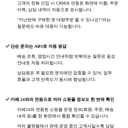
고객의 전화 인입 시 CRM과 연동된 화면에 이름, 주문
이력, 상담 내역이 자동으로 표시됩니다.
"지난번에 구매한 옷 대량주문 할 수 있나요?"라는
질문에도 바로 대응이 가능합니다.
✅ 단순 문의는 ARS로 자동 응답
배송 조회, 영업시간 안내처럼 반복되는 질문은 음성
안내로 자동 처리됩니다.
상담원은 꼭 필요한 문의에만 집중할 수 있어, 업무
효율과 고객 만족도가 동시에 향상됩니다.
✅ 카페 24와의 연동으로 여러 쇼핑몰 정보도 한 번에 확인
카페24와 연동된 쇼핑몰 운영 정보(회원, 주문, 배송
내역 등)를 한 화면에서 통합 확인할 수 있습니다.
여러 플랫폼에서 판매 운영 중인 고객사일수록 상담