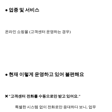
● 업종 및 서비스
온라인 쇼핑몰 (고객센
터 운영하는 경우)
● 현재 이렇게 운영하고 있어 불편해요
❌
"고객센터 전화를 수동으로만 받고 있어요."
특별한 시스템 없이 전화로만 응대하다 보니, 업무