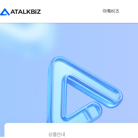
아톡비즈
상품안내