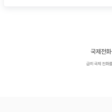
국제전화
급히 국제 전화