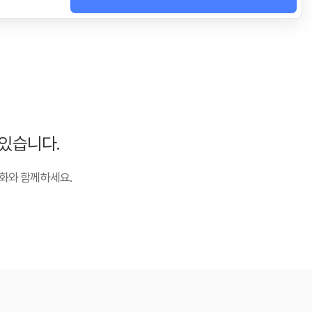
있습니다.
화와 함께하세요.