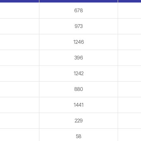
678
973
1246
396
1242
880
1441
229
58