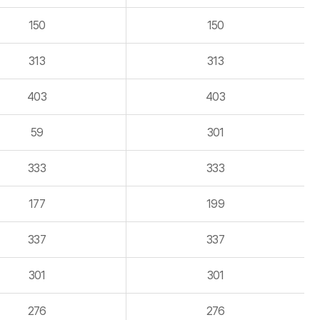
150
150
313
313
403
403
59
301
333
333
177
199
337
337
301
301
276
276