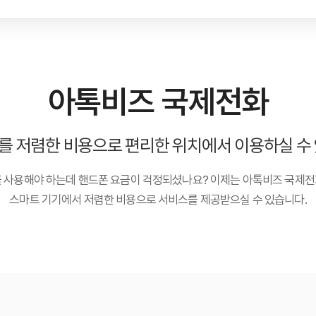
아톡비즈 국제전화
를 저렴한 비용으로 편리한 위치에서 이용하실 수 
를 사용해야 하는데 핸드폰 요금이 걱정되셨나요? 이제는 아톡비즈 국제전
스마트 기기에서 저렴한 비용으로 서비스를 제공받으실 수 있습니다.