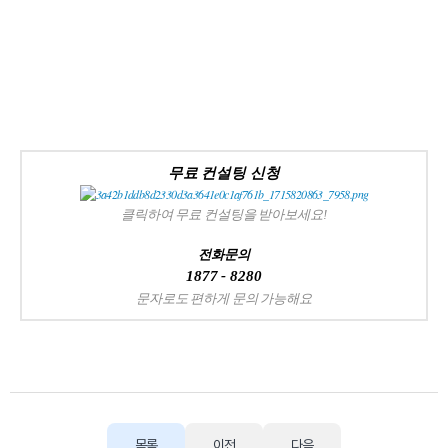
무료 컨설팅 신청
클릭하여 무료 컨설팅을 받아보세요!
전화문의
1877 - 8280
문자로도 편하게 문의 가능해요
목록
이전
다음