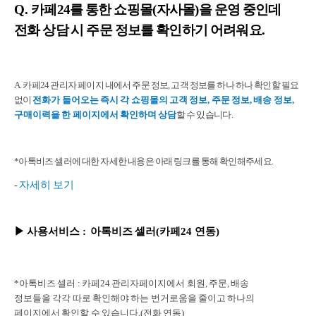
Q.
카페24를 통한 쇼핑몰(자사몰)을 운영 중인데
전화 상담 시 주문 정보를 확인하기 어려워요.
A. 카페24 관리자 페이지 내에서 주문 정보, 고객 정보를 하나 하나 확인할 필요
없이
전화가 들어오는 즉시 각 쇼핑몰의 고객 정보, 주문 정보, 배송 정보,
구매이력을 한 페이지에서 확인하며 상담
할 수 있습니다.
*아톡비즈 셀러에 대한 자세한 내용은 아래 링크를 통해 확인해주세요.
-
자세히 보기
▶
사용서비스
: 아톡비즈 셀러(카페24 연동)
*아톡비즈 셀러 : 카페24 관리자페이지에서 회원, 주문, 배송
정보들을
각각 따로 확인해야 하는 번거로움을 줄이고
하나의
페이지에서 확인할 수 있습니다.(전화 연동)