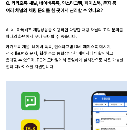
Q.
카카오톡 채널, 네이버톡톡, 인스타그램, 페이스북, 문자 등
여러 채널의 채팅 문의를 한 곳에서 관리할 수 있나요?
A. 네,
아톡비즈 채팅상담을 이용하면 다양한 채팅 채널의 고객 문의를
하나의 화면에서 모아 응대할 수 있습니다.
카카오톡 채널, 네이버 톡톡, 인스타그램 DM, 페이스북 메시지,
전국대표번호 문자, 웹챗 등을 통합상담 한 페이지에서 확인하고
응대할 수 있으며, PC와 모바일에서 동일하게 실시간으로 사용 가능한
멀티 디바이스를 지원합니다.