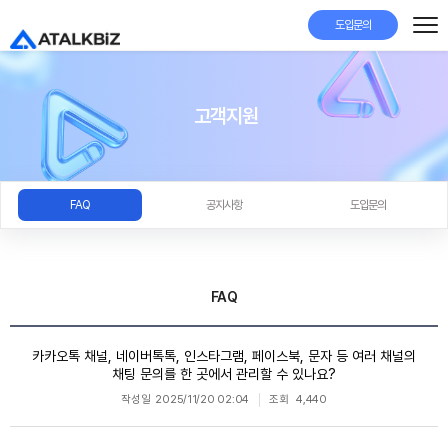
도입문의
고객지원
FAQ
공지사항
도입문의
FAQ
카카오톡 채널, 네이버톡톡, 인스타그램, 페이스북, 문자 등 여러 채널의
채팅 문의를 한 곳에서 관리할 수 있나요?
작성일
2025/11/20 02:04
조회
4,440