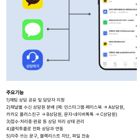
주요기능
1)채팅 상담 공유 및 담당자 지정
2)채널별 수신 상담원 분배 (예: 인스타그램·페이스북 → A상담원,
카카오 플러스친구 → B상담원, 문자·네이버톡톡 → C상담원)
3)접수·처리중·완료 등 상담 처리 상태 관리
4)클릭투콜로 전화 상담과 연동
5)자주 쓰는 문구, 블랙리스트 차단, 파일 전송