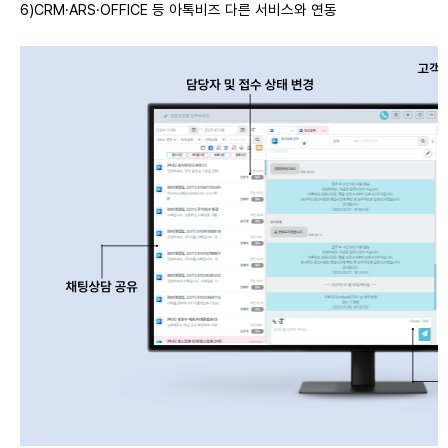
6)CRM·ARS·OFFICE 등 아톡비즈 다른 서비스와 연동