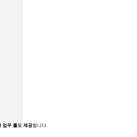
 업무 툴도 제공
합니다.