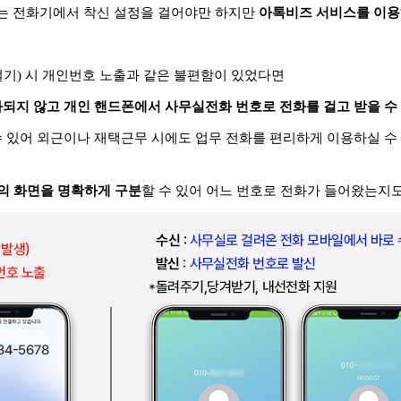
는 전화기에서 착신 설정을 걸어야만 하지만
아톡비즈 서비스를 이용
걸기) 시 개인번호 노출과 같은 불편함이 있었다면
과되지 않고 개인 핸드폰에서 사무실전화 번호로 전화를 걸고 받을 수
수 있어 외근이나 재택근무 시에도 업무 전화를 편리하게 이용하실 수
화의 화면을 명확하게 구분
할 수 있어 어느 번호로 전화가 들어왔는지도