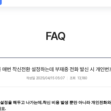
FAQ
 매번 착신전환 설정하는데 부재중 전화 발신 시 개인번
작성일
2025/04/15 05:07
조회
13,180
 설정을 해두고 나가는데,
착신 비용 발생 뿐만 아니라 개인전화
요.