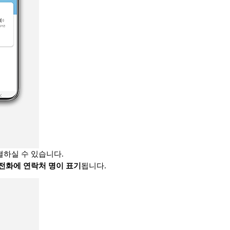
결하실 수 있습니다.
전화에 연락처 명이 표기
됩니다.