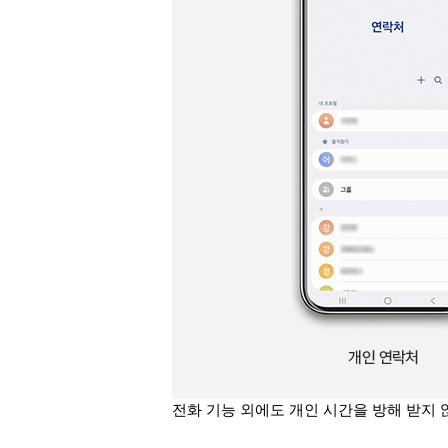
전화 기능 외에도 개인 시간을 방해 받지