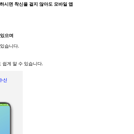
하시면 착신을 걸지 않아도 모바일 앱
 있으며
 있습니다.
 쉽게 알 수 있습니다.