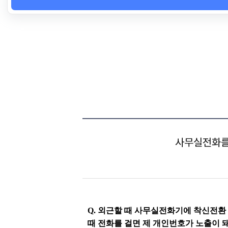
사무실전화를
Q. 외근할 때 사무실전화기에 착신전환
때 전화를 걸면 제 개인번호가 노출이 돼