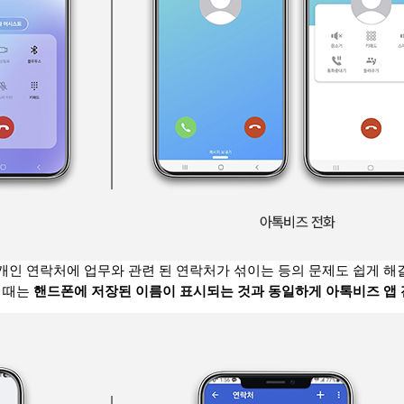
개
인 연락처에 업무와 관련 된 연락처가 섞이는 등의 문제도 쉽게 해
 때는
핸드폰에 저장된 이름이 표시되는 것과 동일하게
아톡비즈 앱 