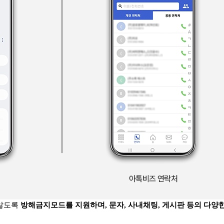
 않도록
방해금지모드를 지원하며, 문자, 사내채팅, 게시판 등의
다양한