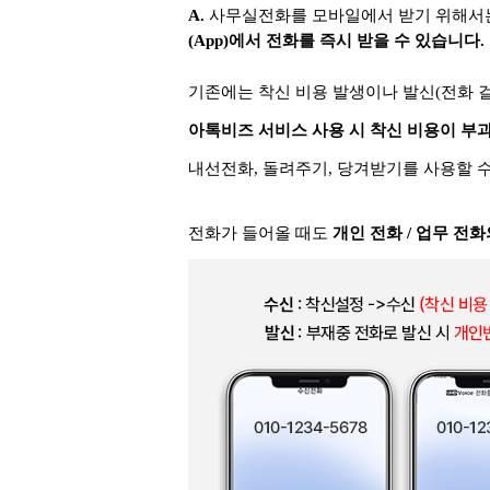
A.
사무실전화를 모바일에서 받기 위해서
(App)에서 전화를 즉시 받을 수 있습니다.
기존에는 착신 비용 발생이나 발신(전화 
아톡비즈 서비스 사용 시 착신 비용이 부
내선전화, 돌려주기, 당겨받기를 사용할 
전화가 들어올 때도
개인 전화 / 업무 전