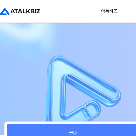
아톡비즈
FAQ