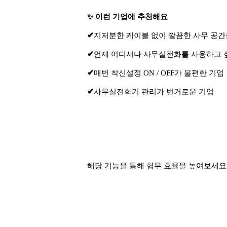
✨
이런 기업에 추천해요
✔
지저분한 케이블 없이 깔끔한 사무 공간
✔
언제 어디서나 사무실전화를 사용하고 
✔
매번 착신설정 ON / OFF가 불편한 기업
✔
사무실전화기 관리가 번거로운 기업
해당 기능을 통해 헙무 효율을 높여보세요