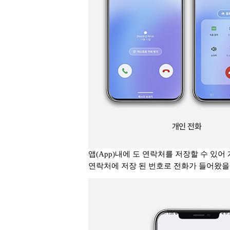
앱(App)내에 도 연락처를 저장할 수 있어 
연락처에 저장 된 번호로 전화가 들어왔을