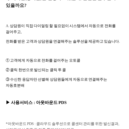
있을까요?
A.
상담원이 직접 다이얼링 할 필요없이 시스템에서 자동으로 전화를
걸어주고,
전화를 받은 고객과 상담원을 연결해주는 솔루션을 제공하고 있습니다.
①
고객에게 자동으로 전화를 걸어주는 오토콜
②
클릭 한번으로 발신되는 클릭 투 콜
③ 수신한 응답자만 선별해 상담원들에게 자동으로 연결해주는
자동호분배
▶
사용서비스
: 아웃바운드 PDS
*아웃바운드 PDS : 클라우드 솔루션으로 콜센터 관리를 위한 발신결과,