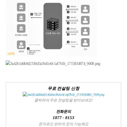
무료 컨설팅 신청
클릭하여 무료 컨설팅을 받아보세요!
전화문의
1877 - 8153
문자로도 편하게 문의 가능해요