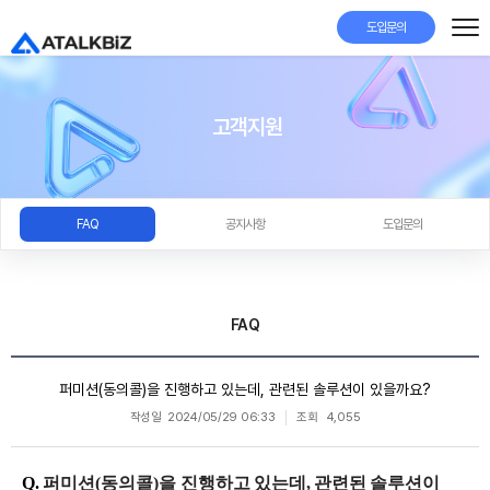
도입문의
고객지원
FAQ
공지사항
도입문의
FAQ
퍼미션(동의콜)을 진행하고 있는데, 관련된 솔루션이 있을까요?
작성일
2024/05/29 06:33
조회
4,055
Q.
퍼미션(동의콜)을 진행하고 있는데, 관련된 솔루션이