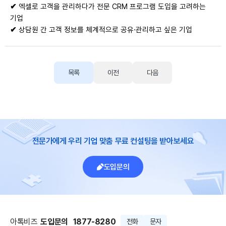
✔
엑셀로 고객을 관리하다가 전문 CRM 프로그램 도입을 고려하는
기업
✔
상담원 간 고객 정보를 체계적으로 공유·관리하고 싶은 기업
목록
이전
다음
전문가에게 우리 기업 맞춤 무료 컨설팅을 받아보세요
도입문의
아톡비즈
도입문의
1877-8280
전화
문자