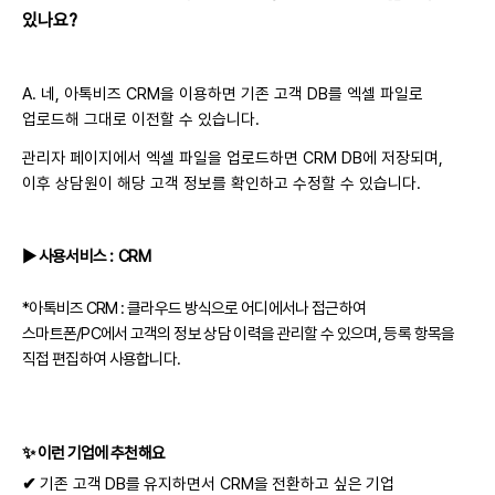
있나요?
A. 네, 아톡비즈 CRM을 이용하면 기존 고객 DB를 엑셀 파일로
업로드해 그대로 이전할 수 있습니다.
관리자 페이지에서 엑셀 파일을 업로드하면 CRM DB에 저장되며,
이후 상담원이 해당 고객 정보를 확인하고 수정할 수 있습니다.
▶
사용서비스
: CRM
*아톡비즈 CRM : 클라우드 방식으로 어디에서나 접근하여
스마트폰/PC에서 고객의 정보 상담 이력을 관리할 수 있으며, 등록 항목을
직접 편집하여 사용합니다.
✨
이런 기업에 추천해요
✔
기존 고객 DB를 유지하면서 CRM을 전환하고 싶은 기업