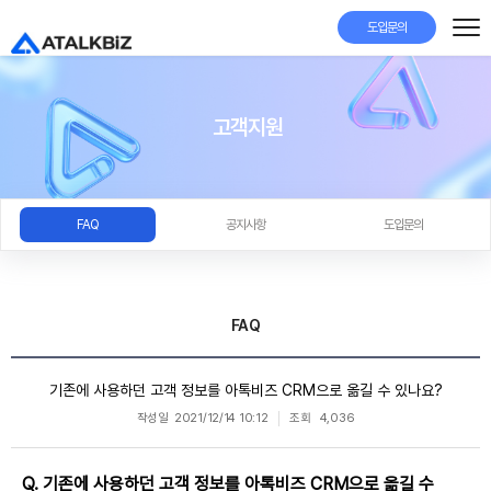
도입문의
고객지원
FAQ
공지사항
도입문의
FAQ
기존에 사용하던 고객 정보를 아톡비즈 CRM으로 옮길 수 있나요?
작성일
2021/12/14 10:12
조회
4,036
Q. 기존에 사용하던 고객 정보를 아톡비즈 CRM으로 옮길 수