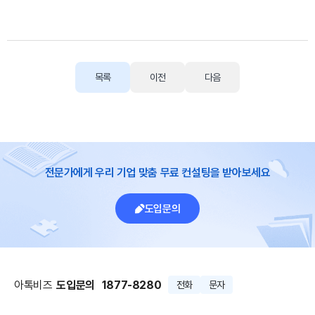
목록
이전
다음
전문가에게 우리 기업 맞춤 무료 컨설팅을 받아보세요
도입문의
아톡비즈
도입문의
1877-8280
전화
문자