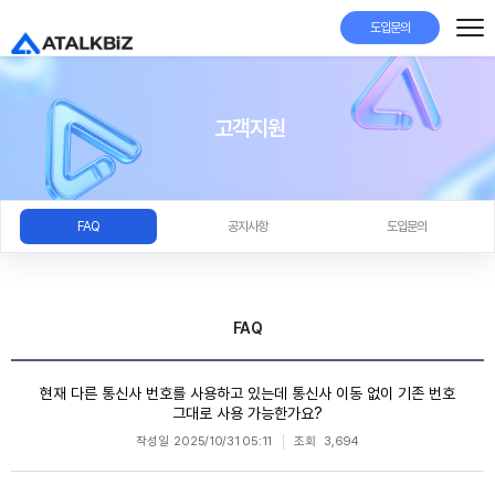
도입문의
고객지원
FAQ
공지사항
도입문의
FAQ
현재 다른 통신사 번호를 사용하고 있는데 통신사 이동 없이 기존 번호
그대로 사용 가능한가요?
작성일
2025/10/31 05:11
조회
3,694