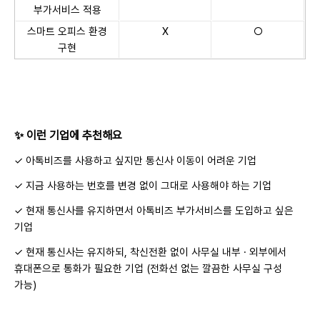
부가서비스 적용
스마트 오피스 환경
X
○
구현
✨ 이런 기업에 추천해요
✓ 아톡비즈를 사용하고 싶지만 통신사 이동이 어려운 기업
✓ 지금 사용하는 번호를 변경 없이 그대로 사용해야 하는 기업
✓ 현재 통신사를 유지하면서 아톡비즈 부가서비스를 도입하고 싶은
기업
✓ 현재 통신사는 유지하되, 착신전환 없이 사무실 내부 · 외부에서
휴대폰으로 통화가 필요한 기업 (전화선 없는 깔끔한 사무실 구성
가능)