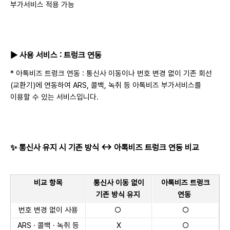
부가서비스 적용 가능
▶ 사용 서비스 : 트렁크 연동
* 아톡비즈 트렁크 연동 : 통신사 이동이나 번호 변경 없이 기존 회선
(교환기)에 연동하여 ARS, 콜백, 녹취 등 아톡비즈 부가서비스를
이용할 수 있는 서비스입니다.
✨ 통신사 유지 시 기존 방식
↔ 아톡비즈 트렁크 연동 비교
비교 항목
통신사 이동 없이
아톡비즈 트렁크
기존 방식 유지
연동
번호 변경 없이 사용
○
○
ARS · 콜백 · 녹취 등
X
○