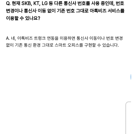
Q. 현재 SKB, KT, LG 등 다른 통신사 번호를 사용 중인데, 번호
변경이나 통신사 이동 없이 기존 번호 그대로 아톡비즈 서비스를
이용할 수 있나요?
A. 네, 아톡비즈 트렁크 연동을 이용하면 통신사 이동이나 번호 변경
없이 기존 통신 환경 그대로 스마트 오피스를 구현할 수 있습니다.