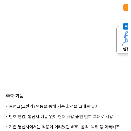
주요 기능
• 트렁크(교환기) 연동을 통해 기존 회선을 그대로 유지
• 번호 변경, 통신사 이동 없이 현재 사용 중인 번호 그대로 사용
• 기존 통신사에서는 적용이 어려웠던 ARS, 콜백, 녹취 등 아톡비즈