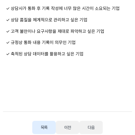
✓ 상담사가 통화 후 기록 작성에 너무 많은 시간이 소요되는 기업
✓ 상담 품질을 체계적으로 관리하고 싶은 기업
✓ 고객 불만이나 요구사항을 제대로 파악하고 싶은 기업
✓ 규정상 통화 내용 기록이 의무인 기업
✓ 축적된 상담 데이터를 활용하고 싶은 기업
목록
이전
다음