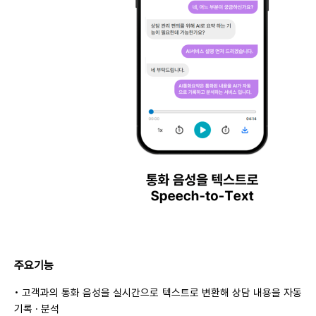
주요기능
• 고객과의 통화 음성을 실시간으로 텍스트로 변환해 상담 내용을 자동
기록 · 분석