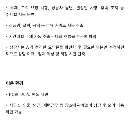
• 주제, 고객 요청 사항, 상담사 답변, 결정된 사항, 후속 조치 등
주제별 자동 분류
• 상품명, 날짜, 금액 등 주요 키워드 자동 추출
• 시간대별 주제 자동 추출로 대화 흐름을 한눈에 파악
• 상담사는 AI가 정리한 요약문을 확인한 후 필요한 부분만 수정하면
되므로 상담 이력 · 일지 작성 및 저장 시간 단축
이용 환경
• PC와 모바일 연동 지원
• 사무실, 외출, 외근, 재택근무 등 장소에 관계없이 상담 후 요약 내용
확인 가능