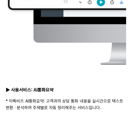
▶ 사용서비스: AI통화요약
* 아톡비즈 AI통화요약: 고객과의 상담 통화 내용을 실시간으로 텍스트
변환 · 분석하여 주제별로 자동 정리해주는 서비스입니다.