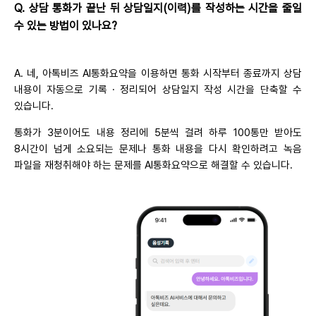
Q. 상담 통화가 끝난 뒤 상담일지(이력)를 작성하는 시간을 줄일
수 있는 방법이 있나요?
A. 네, 아톡비즈 AI통화요약을 이용하면 통화 시작부터 종료까지 상담
내용이 자동으로 기록 · 정리되어 상담일지 작성 시간을 단축할 수
있습니다.
통화가 3분이어도 내용 정리에 5분씩 걸려 하루 100통만 받아도
8시간이 넘게 소요되는 문제나 통화 내용을 다시 확인하려고 녹음
파일을 재청취해야 하는 문제를 AI통화요약으로 해결할 수 있습니다.