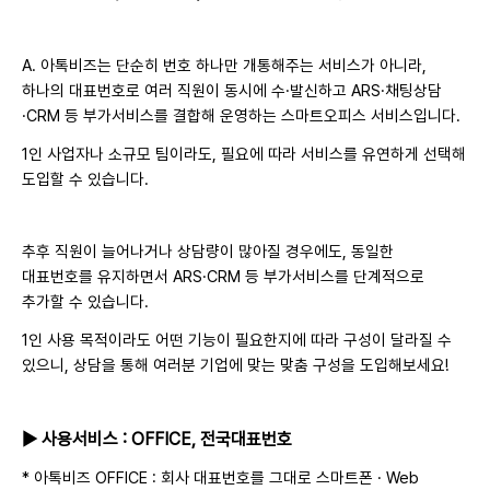
A. 아톡비즈는 단순히 번호 하나만 개통해주는 서비스가 아니라,
하나의 대표번호로 여러 직원이 동시에 수·발신하고 ARS·채팅상담
·CRM 등 부가서비스를 결합해 운영하는 스마트오피스 서비스입니다.
1인 사업자나 소규모 팀이라도, 필요에 따라 서비스를 유연하게 선택해
도입할 수 있습니다.
추후 직원이 늘어나거나 상담량이 많아질 경우에도, 동일한
대표번호를 유지하면서 ARS·CRM 등 부가서비스를 단계적으로
추가할 수 있습니다.
1인 사용 목적이라도 어떤 기능이 필요한지에 따라 구성이 달라질 수
있으니, 상담을 통해 여러분 기업에 맞는 맞춤 구성을 도입해보세요!
▶ 사용서비스 : OFFICE, 전국대표번호
* 아톡비즈 OFFICE : 회사 대표번호를 그대로 스마트폰 · Web