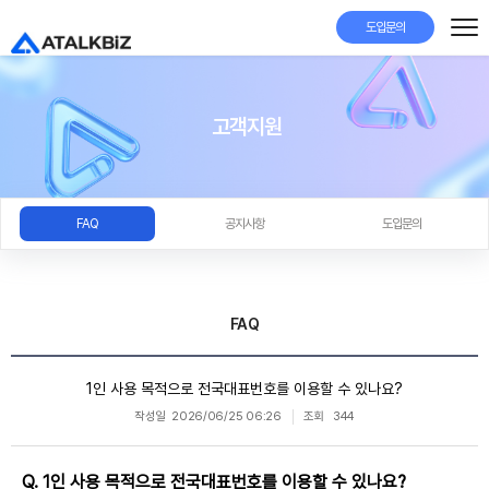
도입문의
고객지원
FAQ
공지사항
도입문의
FAQ
1인 사용 목적으로 전국대표번호를 이용할 수 있나요?
작성일
2026/06/25 06:26
조회
344
Q. 1인 사용 목적으로 전국대표번호를 이용할 수 있나요?