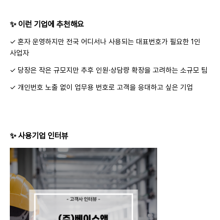
✨ 이런 기업에 추천해요
✓ 혼자 운영하지만 전국 어디서나 사용되는 대표번호가 필요한 1인
사업자
✓ 당장은 작은 규모지만 추후 인원·상담량 확장을 고려하는 소규모 팀
✓ 개인번호 노출 없이 업무용 번호로 고객을 응대하고 싶은 기업
✨ 사용기업 인터뷰