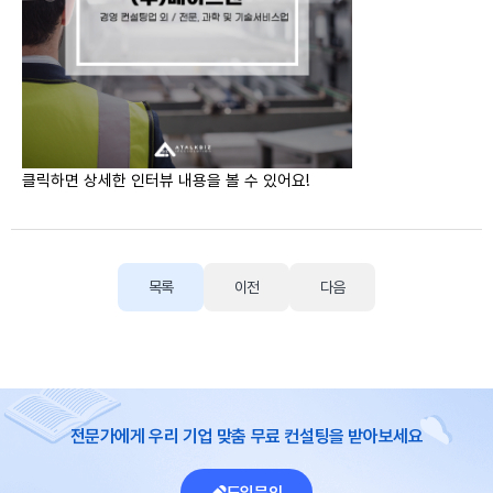
클릭하면 상세한 인터뷰 내용을 볼 수 있어요!
목록
이전
다음
전문가에게 우리 기업 맞춤 무료 컨설팅을 받아보세요
도입문의