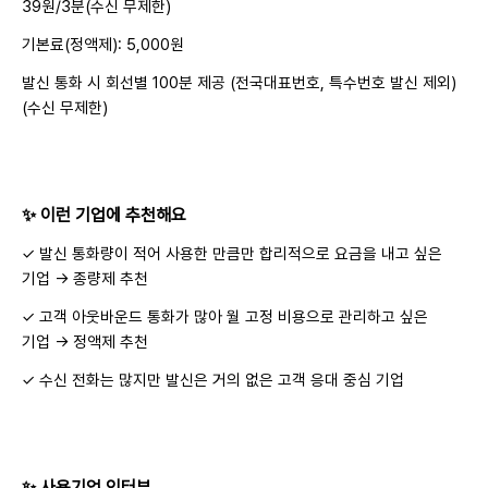
39원/3분(수신 무제한)
기본료(정액제): 5,000원
발신 통화 시 회선별 100분 제공 (전국대표번호, 특수번호 발신 제외)
(수신 무제한)
✨ 이런 기업에 추천해요
✓ 발신 통화량이 적어 사용한 만큼만 합리적으로 요금을 내고 싶은
기업 → 종량제 추천
✓ 고객 아웃바운드 통화가 많아 월 고정 비용으로 관리하고 싶은
기업 → 정액제 추천
✓ 수신 전화는 많지만 발신은 거의 없은 고객 응대 중심 기업
✨ 사용기업 인터뷰