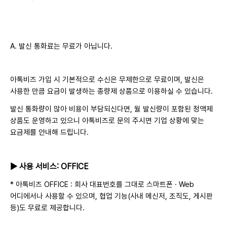
A. 발신 통화료는 무료가 아닙니다.
아톡비즈 가입 시 기본적으로 수신은 무제한으로 무료이며, 발신은
사용한 만큼 요금이 발생하는 종량제 상품으로 이용하실 수 있습니다.
발신 통화량이 많아 비용이 부담되신다면, 월 발신량이 포함된 정액제
상품도 운영하고 있으니 아톡비즈로 문의 주시면 기업 상황에 맞는
요금제를 안내해 드립니다.
▶ 사용 서비스: OFFICE
* 아톡비즈 OFFICE : 회사 대표번호를 그대로 스마트폰 · Web
어디에서나 사용할 수 있으며, 협업 기능(사내 메신저, 조직도, 게시판
등)도 무료로 제공합니다.