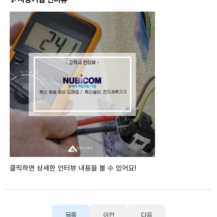
클릭하면 상세한 인터뷰 내용을 볼 수 있어요!
목록
이전
다음