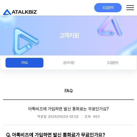
도입문의
고객지원
FAQ
공지사항
도입문의
FAQ
아톡비즈에 가입하면 발신 통화료는 무료인가요?
작성일
2026/06/29 02:02
조회
463
Q. 아톡비즈에 가입하면 발신 통화료가 무료인가요?